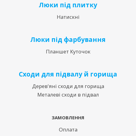
Люки під плитку
Натискні
Люки під фарбування
Планшет Куточок
Сходи для підвалу й горища
Дерев'яні сходи для горища
Металеві сходи в підвал
ЗАМОВЛЕННЯ
Оплата