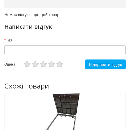
Немає відгуків про цей товар.
Написати відгук
ім'я
Відправити відгук
Оцінка
Схожі товари