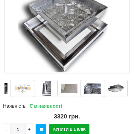
Наявність:
Є в наявності
3320 грн.
КУПИТИ В 1 КЛІК