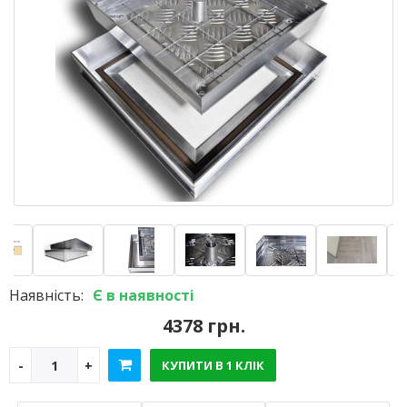
Наявність:
Є в наявності
4378 грн.
КУПИТИ В 1 КЛІК