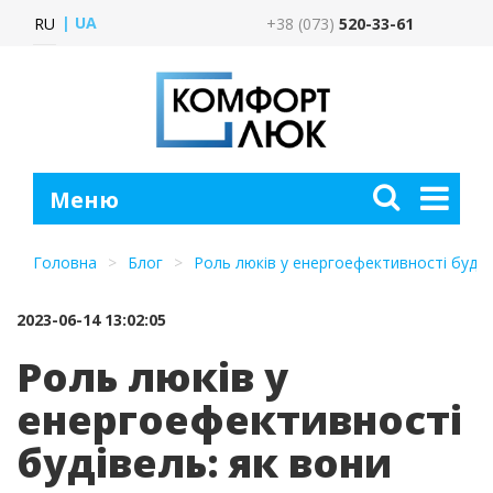
UA
RU
+38 (073)
520-33-61
Головна
Блог
Роль люків у енергоефективності будів
2023-06-14 13:02:05
Роль люків у
енергоефективності
будівель: як вони