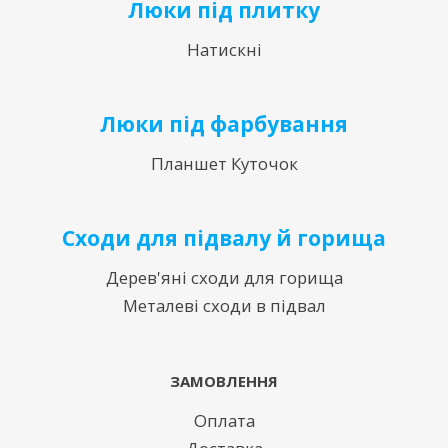
Люки під плитку
Натискні
Люки під фарбування
Планшет Куточок
Сходи для підвалу й горища
Дерев'яні сходи для горища
Металеві сходи в підвал
ЗАМОВЛЕННЯ
Оплата