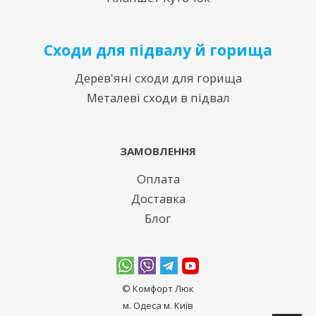
Сходи для підвалу й горища
Дерев'яні сходи для горища
Металеві сходи в підвал
ЗАМОВЛЕННЯ
Оплата
Доставка
Блог
© Комфорт Люк
м. Одеса м. Київ