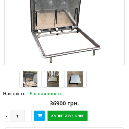
Наявність:
Є в наявності
36900 грн.
КУПИТИ В 1 КЛІК