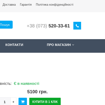
Доставкa
Гарантія
Політика конфіденційності
Пошук
+38 (073)
520-33-61
КОНТАКТИ
ПРО МАГАЗИН
вність:
Є в наявності
5100 грн.
КУПИТИ В 1 КЛІК