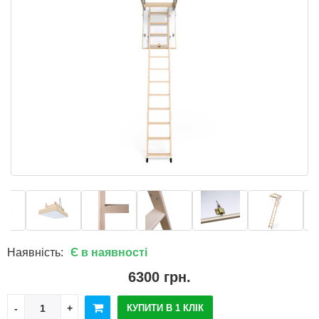
Наявність:
Є в наявності
6300 грн.
КУПИТИ В 1 КЛІК