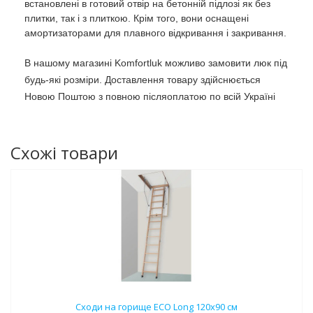
встановлені в готовий отвір на бетонній підлозі як без
плитки, так і з плиткою. Крім того, вони оснащені
амортизаторами для плавного відкривання і закривання.
В нашому магазині Komfortluk можливо замовити люк під
будь-які розміри. Доставлення товару здійснюється
Новою Поштою з повною післяоплатою по всій Україні
Схожі товари
Сходи на горище ECO Long 120х90 см