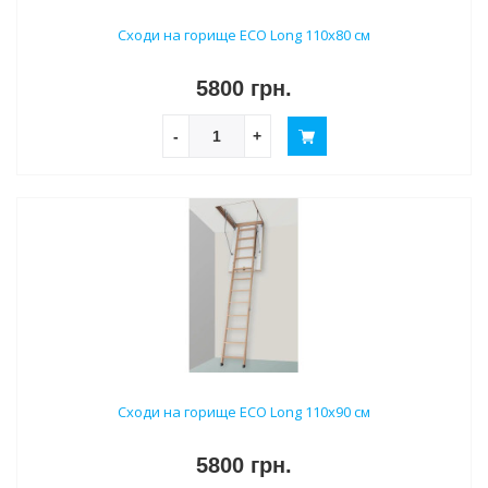
Сходи на горище ECO Long 110х80 см
5800 грн.
-
+
Сходи на горище ECO Long 110х90 см
5800 грн.