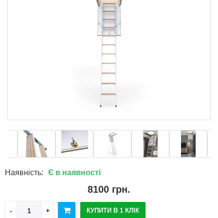
Наявність:
Є в наявності
8100 грн.
КУПИТИ В 1 КЛІК