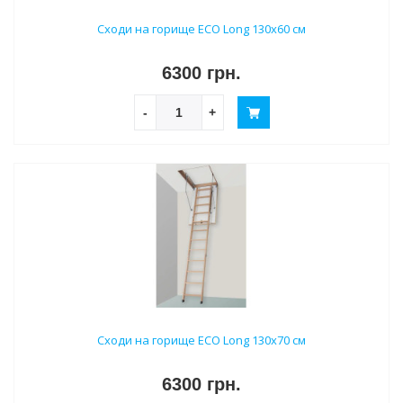
Сходи на горище ECO Long 130х60 см
6300 грн.
-
+
Сходи на горище ECO Long 130х70 см
6300 грн.