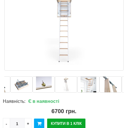
Наявність:
Є в наявності
6700 грн.
КУПИТИ В 1 КЛІК