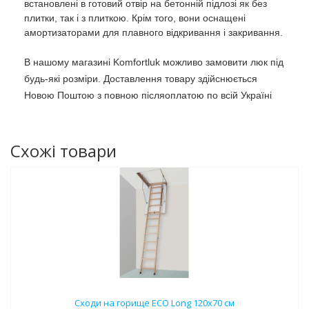
встановлені в готовий отвір на бетонній підлозі як без
плитки, так і з плиткою. Крім того, вони оснащені
амортизаторами для плавного відкривання і закривання.
В нашому магазині Komfortluk можливо замовити люк під
будь-які розміри. Доставлення товару здійснюється
Новою Поштою з повною післяоплатою по всій Україні
Схожі товари
Сходи на горище ECO Long 120х70 см