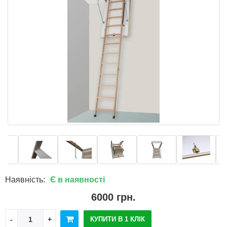
Наявність:
Є в наявності
6000 грн.
КУПИТИ В 1 КЛІК