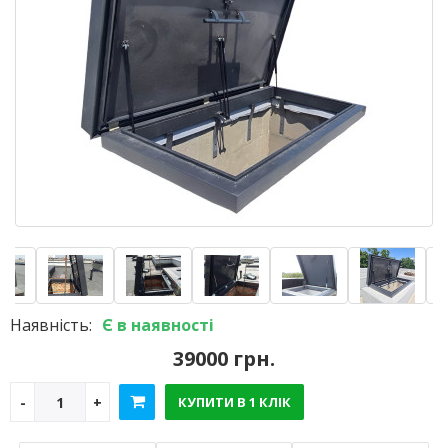
Наявність:
Є в наявності
39000 грн.
КУПИТИ В 1 КЛІК