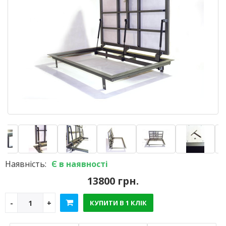
Наявність:
Є в наявності
13800 грн.
КУПИТИ В 1 КЛІК