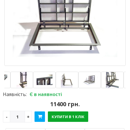
Наявність:
Є в наявності
11400 грн.
КУПИТИ В 1 КЛІК