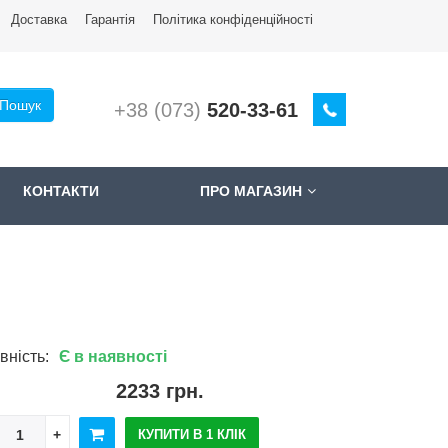
Доставкa
Гарантія
Політика конфіденційності
Пошук
+38 (073)
520-33-61
КОНТАКТИ
ПРО МАГАЗИН
вність:
Є в наявності
2233 грн.
КУПИТИ В 1 КЛІК