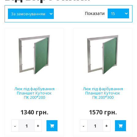
Показати
Люк під фарбування
Люк під фарбування
Планшет Куточок
Планшет Куточок
ПК 200*200
ПК 200*300
1340 грн.
1570 грн.
-
+
-
+