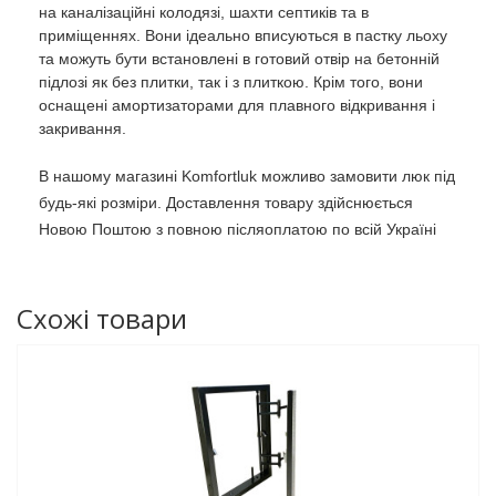
на каналізаційні колодязі, шахти септиків та в
приміщеннях. Вони ідеально вписуються в пастку льоху
та можуть бути встановлені в готовий отвір на бетонній
підлозі як без плитки, так і з плиткою. Крім того, вони
оснащені амортизаторами для плавного відкривання і
закривання.
В нашому магазині Komfortluk можливо замовити люк під
будь-які розміри. Доставлення товару здійснюється
Новою Поштою з повною післяоплатою по всій Україні
Схожі товари