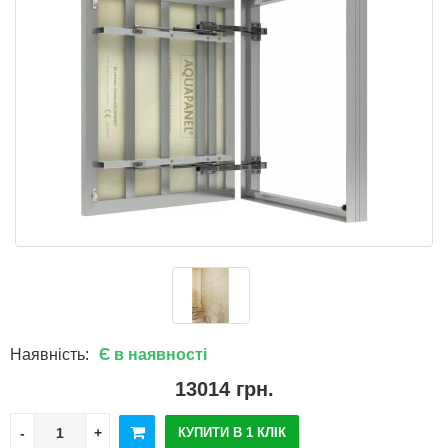
Наявність:
Є в наявності
13014 грн.
КУПИТИ В 1 КЛІК