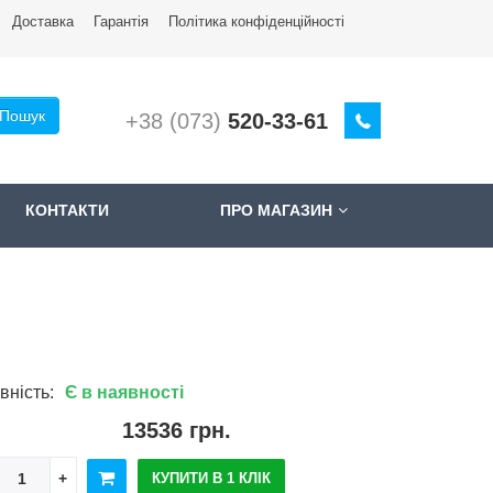
Доставкa
Гарантія
Політика конфіденційності
Пошук
+38 (073)
520-33-61
КОНТАКТИ
ПРО МАГАЗИН
вність:
Є в наявності
13536 грн.
КУПИТИ В 1 КЛІК