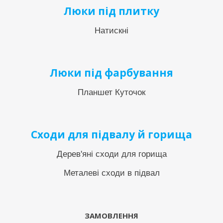
Люки під плитку
Натискні
Люки під фарбування
Планшет Куточок
Сходи для підвалу й горища
Дерев'яні сходи для горища
Металеві сходи в підвал
ЗАМОВЛЕННЯ