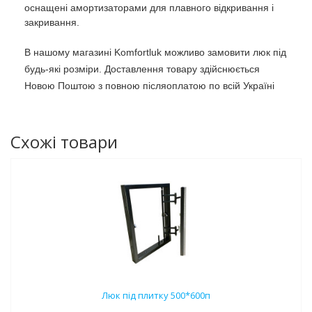
оснащені амортизаторами для плавного відкривання і
закривання.
В нашому магазині Komfortluk можливо замовити люк під
будь-які розміри. Доставлення товару здійснюється
Новою Поштою з повною післяоплатою по всій Україні
Схожі товари
Люк під плитку 500*600п