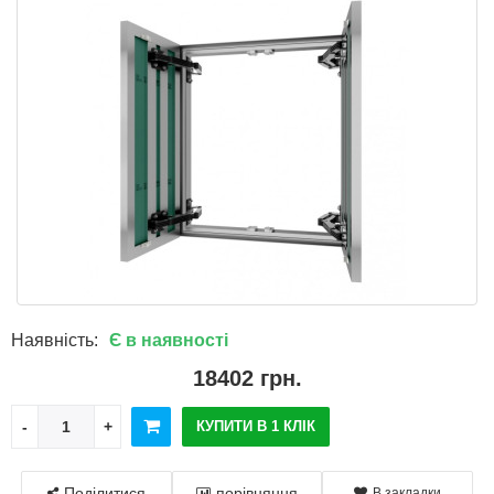
Наявність:
Є в наявності
18402 грн.
КУПИТИ В 1 КЛІК
Поділитися
порівняння
В закладки