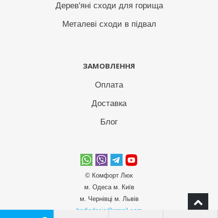
Дерев'яні сходи для горища
Металеві сходи в підвал
ЗАМОВЛЕННЯ
Оплата
Доставка
Блог
© Комфорт Люк
м. Одеса м. Київ
м. Чернівці м. Львів
bodiadeeja@gmail.com