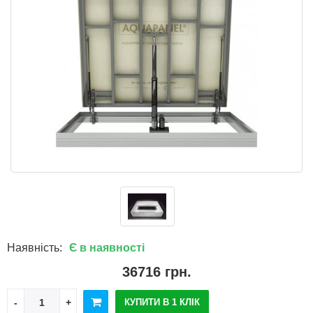
Наявність:
Є в наявності
36716 грн.
КУПИТИ В 1 КЛІК