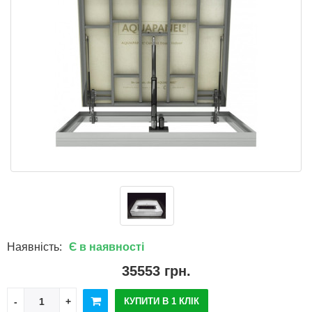
Наявність:
Є в наявності
35553 грн.
КУПИТИ В 1 КЛІК