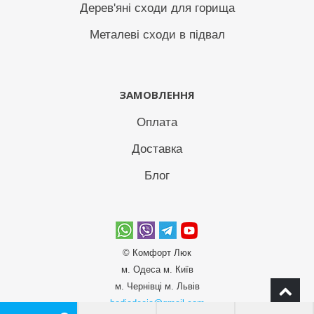
Дерев'яні сходи для горища
Металеві сходи в підвал
ЗАМОВЛЕННЯ
Оплата
Доставка
Блог
© Комфорт Люк
м. Одеса м. Київ
м. Чернівці м. Львів
bodiadeeja@gmail.com