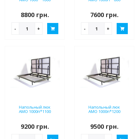
8800 грн.
7600 грн.
-
+
-
+
Напольный люк
Напольный люк
АМО 1000п*1100
АМО 1000п*1200
9200 грн.
9500 грн.