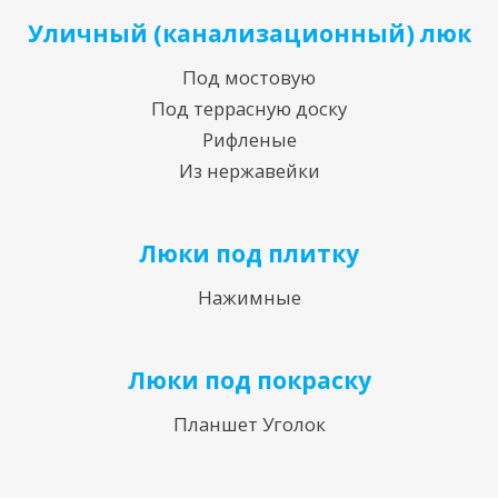
Уличный (канализационный) люк
Под мостовую
Под террасную доску
Рифленые
Из нержавейки
Люки под плитку
Нажимные
Люки под покраску
Планшет Уголок