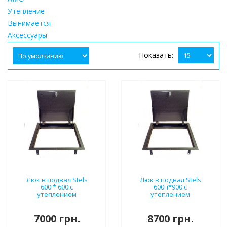
Утепление
Вынимается
Аксессуары
Показать:
Люк в подвал Stels
Люк в подвал Stels
600 * 600 с
600п*900 с
утеплением
утеплением
7000 грн.
8700 грн.