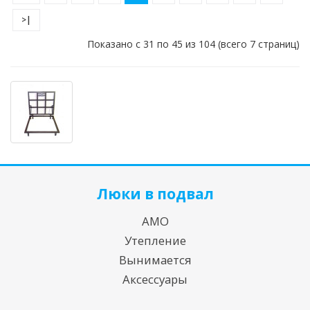
>|
Показано с 31 по 45 из 104 (всего 7 страниц)
Люки в подвал
АМО
Утепление
Вынимается
Аксессуары