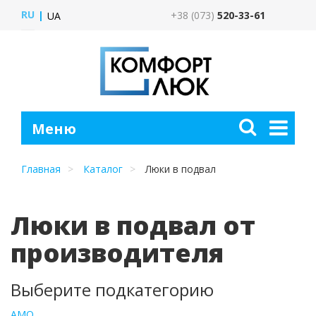
RU
+38 (073)
520-33-61
UA
Главная
Каталог
Люки в подвал
Люки в подвал от
производителя
Выберите подкатегорию
АМО