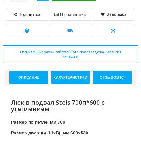
Поділитися
В сравнение
В закладки
Специальные замки собственного производства! Гарантия
качества!
ОПИСАНИЕ
ХАРАКТЕРИСТИКИ
ОТЗЫВОВ (0)
Люк в подвал Stels 700п*600 с
утеплением
Размер по петле, мм 700
Размер дверцы (ШхВ), мм 690х530