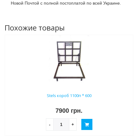
Новой Почтой с полной постоплатой по всей Украине.
Похожие товары
Stels короб 1100п * 600
7900 грн.
-
+