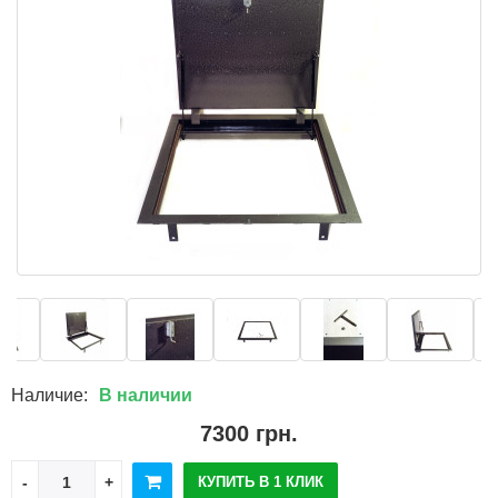
Наличие:
В наличии
7300 грн.
КУПИТЬ В 1 КЛИК