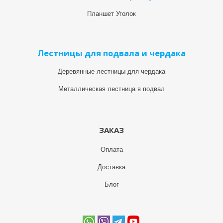
Планшет Уголок
Лестницы для подвала и чердака
Деревянные лестницы для чердака
Металлическая лестница в подвал
ЗАКАЗ
Оплата
Доставка
Блог