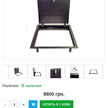
Наличие:
В наличии
9800 грн.
КУПИТЬ В 1 КЛИК