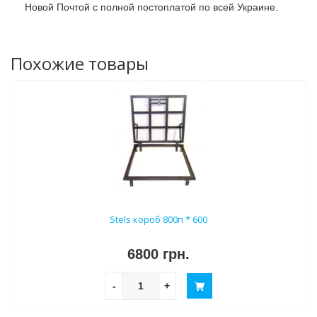
Новой Почтой с полной постоплатой по всей Украине.
Похожие товары
Stels короб 800п * 600
6800 грн.
-
+