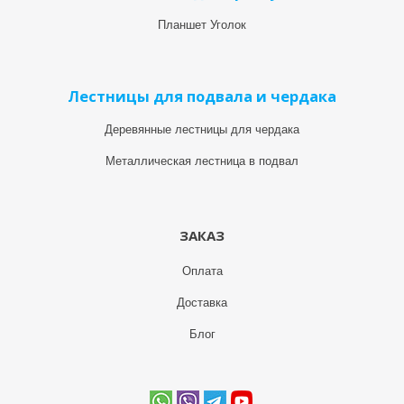
Планшет Уголок
Лестницы для подвала и чердака
Деревянные лестницы для чердака
Металлическая лестница в подвал
ЗАКАЗ
Оплата
Доставка
Блог