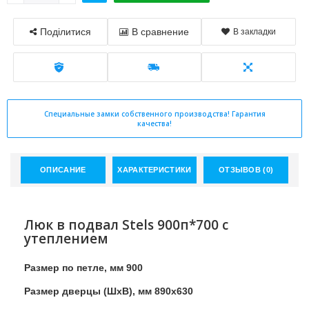
Поділитися
В сравнение
В закладки
Специальные замки собственного производства! Гарантия
качества!
ОПИСАНИЕ
ХАРАКТЕРИСТИКИ
ОТЗЫВОВ (0)
Люк в подвал Stels 900п*700 с
утеплением
Размер по петле, мм 900
Размер дверцы (ШхВ), мм 890х630