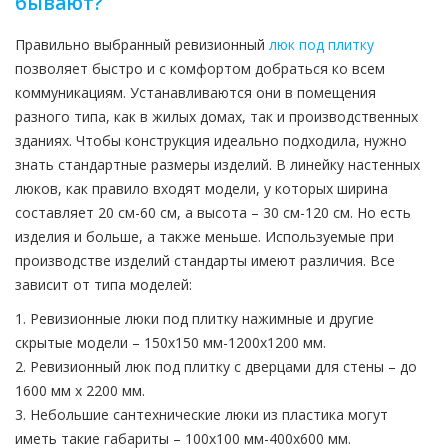
бывают?
Правильно выбранный ревизионный
люк под плитку
позволяет быстро и с комфортом добраться ко всем
коммуникациям. Устанавливаются они в помещения
разного типа, как в жилых домах, так и производственных
зданиях. Чтобы конструкция идеально подходила, нужно
знать стандартные размеры изделий. В линейку настенных
люков, как правило входят модели, у которых ширина
составляет 20 см-60 см, а высота – 30 см-120 см. Но есть
изделия и больше, а также меньше. Используемые при
производстве изделий стандарты имеют различия. Все
зависит от типа моделей:
1. Ревизионные люки под плитку нажимные и другие
скрытые модели – 150х150 мм-1200х1200 мм.
2. Ревизионный люк под плитку с дверцами для стены – до
1600 мм х 2200 мм.
3. Небольшие сантехнические люки из пластика могут
иметь такие габариты – 100х100 мм-400х600 мм.