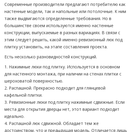
Современные производители предлагают потребителю как
настенные модели, так и напольные или потолочные. К ним
также выдвигаются определенные требования. Но в
большинстве своем используются именно настенные
конструкции, выпускаемые в разных вариациях. В связи с
этим следует решить, какой именно ревизионный люк под
плитку установить, на этапе составления проекта.
Есть несколько разновидностей конструкций.
1. Нажимные люки под плитку. Используется в основном
для настенного монтажа, при наличии на стенах плитки с
шероховатой поверхностью.
2. Распашной. Прекрасно подходит для глянцевой
кафельной плитки.
3. Ревизионные люки под плитку нажимные сдвижные. Если
места для открытия дверцы нет, этот вариант подходит
идеально.
4. Распашной люк сдвижной. Обладает тем же
достоинством, что и предыдущая модель. Отличается лишь