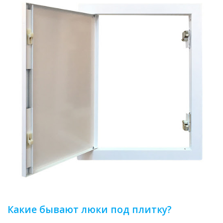
Какие бывают люки под плитку?