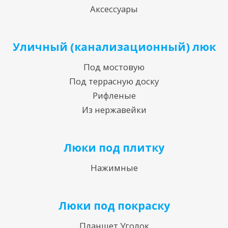
Аксессуары
Уличный (канализационный) люк
Под мостовую
Под террасную доску
Рифленые
Из нержавейки
Люки под плитку
Нажимные
Люки под покраску
Планшет Уголок