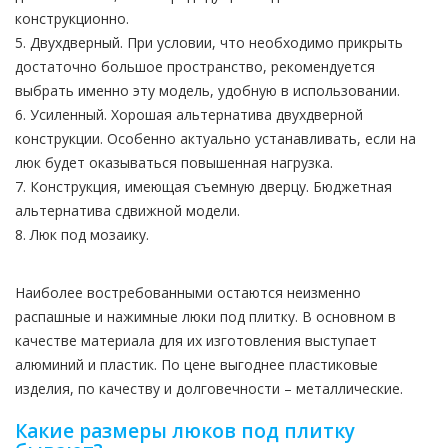
конструкционно.
5. Двухдверный. При условии, что необходимо прикрыть
достаточно большое пространство, рекомендуется
выбрать именно эту модель, удобную в использовании.
6. Усиленный. Хорошая альтернатива двухдверной
конструкции. Особенно актуально устанавливать, если на
люк будет оказываться повышенная нагрузка.
7. Конструкция, имеющая съемную дверцу. Бюджетная
альтернатива сдвижной модели.
8. Люк под мозаику.
Наиболее востребованными остаются неизменно
распашные и нажимные люки под плитку. В основном в
качестве материала для их изготовления выступает
алюминий и пластик. По цене выгоднее пластиковые
изделия, по качеству и долговечности – металлические.
Какие размеры люков под плитку