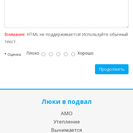
Внимание:
HTML не поддерживается! Используйте обычный
текст.
Плохо
Хорошо
Оценка:
Продолжить
Люки в подвал
АМО
Утепление
Вынимается