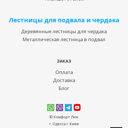
Лестницы для подвала и чердака
Деревянные лестницы для чердака
Металлическая лестница в подвал
ЗАКАЗ
Оплата
Доставка
Блог
© Комфорт Люк
г. Одесcа г. Киев