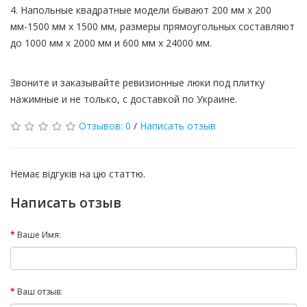
4. Напольные квадратные модели бывают 200 мм х 200
мм-1500 мм х 1500 мм, размеры прямоугольных составляют
до 1000 мм х 2000 мм и 600 мм х 24000 мм.
Звоните и заказывайте ревизионные люки под плитку
нажимные и не только, с доставкой по Украине.
Отзывов: 0
/
Написать отзыв
Немає відгуків на цю статтю.
Написать отзыв
Ваше Имя:
Ваш отзыв: