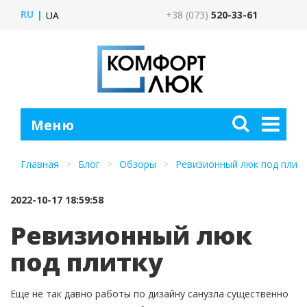
RU
+38 (073)
520-33-61
UA
Главная
Блог
Обзоры
Ревизионный люк под плит
2022-10-17 18:59:58
Ревизионный люк
под плитку
Еще не так давно работы по дизайну санузла существенно