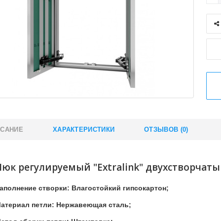
САНИЕ
ХАРАКТЕРИСТИКИ
ОТЗЫВОВ (0)
Люк регулируемый "Extralink" двухстворчаты
аполнение створки: Влагостойкий гипсокартон;
атериал петли: Нержавеющая сталь;