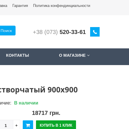
авка
Гарантия
Политика конфендинциальности
Поиск
+38 (073)
520-33-61
КОНТАКТЫ
О МАГАЗИНЕ
створчатый 900x900
ичие:
В наличии
18717 грн.
КУПИТЬ В 1 КЛИК