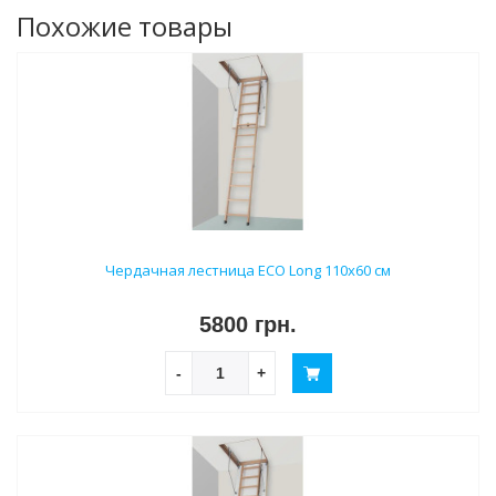
Похожие товары
Чердачная лестница ECO Long 110х60 см
5800 грн.
-
+