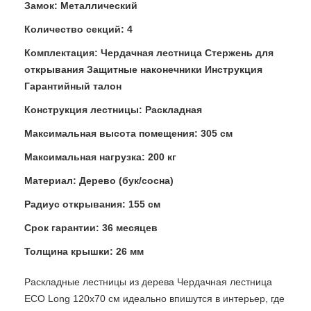
Замок: Металлический
Количество секций: 4
Комплектация: Чердачная лестница Стержень для
открывания Защитные наконечники Инструкция
Гарантийный талон
Конструкция лестницы: Раскладная
Максимальная высота помещения: 305 см
Максимальная нагрузка: 200 кг
Материал: Дерево (бук/сосна)
Радиус открывания: 155 см
Срок гарантии: 36 месяцев
Толщина крышки: 26 мм
Раскладные лестницы из дерева Чердачная лестница
ECO Long 120х70 см идеально впишутся в интерьер, где