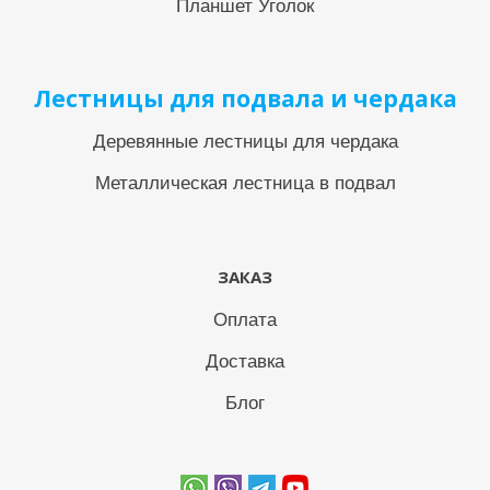
Планшет Уголок
Лестницы для подвала и чердака
Деревянные лестницы для чердака
Металлическая лестница в подвал
ЗАКАЗ
Оплата
Доставка
Блог