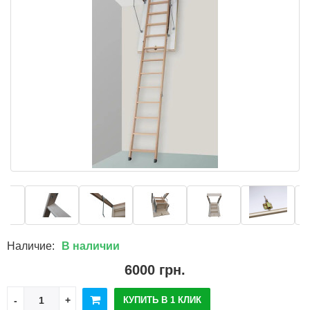
Наличие:
В наличии
6000 грн.
КУПИТЬ В 1 КЛИК