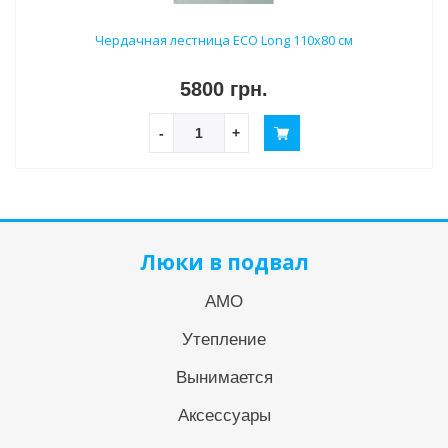
Чердачная лестница ECO Long 110х80 см
5800 грн.
-
+
Люки в подвал
АМО
Утепление
Вынимается
Аксессуары