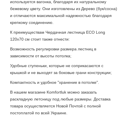
используется вагонка, благодаря их натуральному
бежевому цвету. Они изготовлены из Дерево (бук/сосна)
и отличаются максимальной надежностью благодаря
крепкому соединению.
К преимуществам Чердачная лестница ECO Long
120х70 см стоит также отнести:
Возможность регулировки размера лестниц в
зависимости от высоты потолка;
Удобные ступеньки, которые не соприкасаются с
крышкой и не выходят за боковые грани конструкции;
Компактность и удобное "хранение в потолке".
В нашем магазине Komfortluk можно заказать
раскладную летсницу под любые размеры. Доставка
товара осуществляется Новой Почтой с полной
постоплатой по всей Украине.