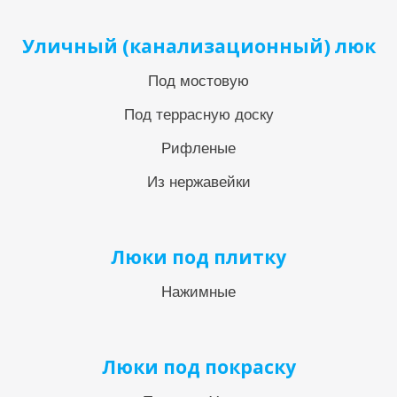
Уличный (канализационный) люк
Под мостовую
Под террасную доску
Рифленые
Из нержавейки
Люки под плитку
Нажимные
Люки под покраску