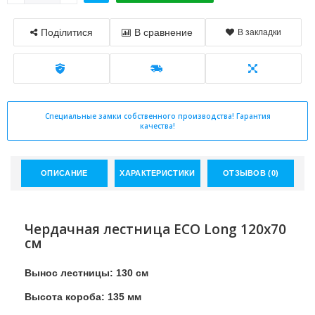
Поділитися
В сравнение
В закладки
Специальные замки собственного производства! Гарантия
качества!
ОПИСАНИЕ
ХАРАКТЕРИСТИКИ
ОТЗЫВОВ (0)
Чердачная лестница ECO Long 120х70
см
Вынос лестницы: 130 см
Высота короба: 135 мм