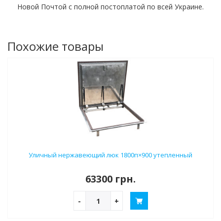
Новой Почтой с полной постоплатой по всей Украине.
Похожие товары
Уличный нержавеющий люк 1800п×900 утепленный
63300 грн.
-
+