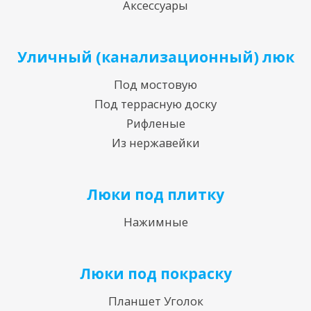
Аксессуары
Уличный (канализационный) люк
Под мостовую
Под террасную доску
Рифленые
Из нержавейки
Люки под плитку
Нажимные
Люки под покраску
Планшет Уголок