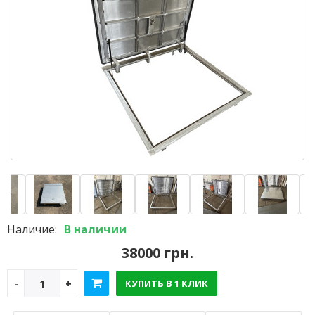
Наличие:
В наличии
38000 грн.
КУПИТЬ В 1 КЛИК