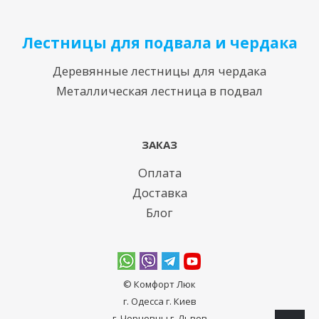
Лестницы для подвала и чердака
Деревянные лестницы для чердака
Металлическая лестница в подвал
ЗАКАЗ
Оплата
Доставка
Блог
© Комфорт Люк
г. Одесcа г. Киев
г. Черновцы г. Львов