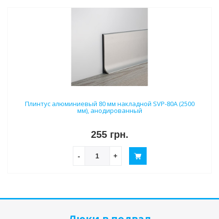
Плинтус алюминиевый 80 мм накладной SVP-80A (2500
мм), анодированный
255 грн.
-
+