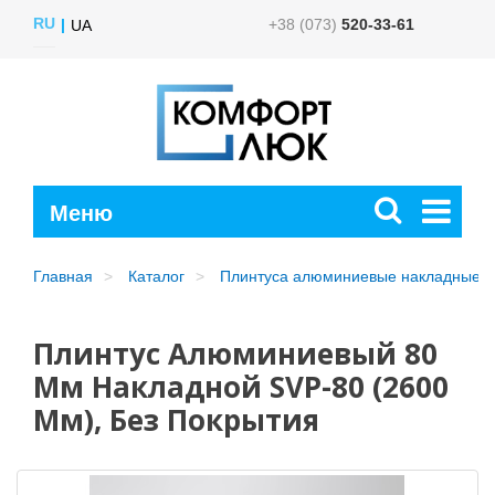
RU
+38 (073)
520-33-61
UA
Главная
Каталог
Плинтуса алюминиевые накладные
Плинтус Алюминиевый 80
Мм Накладной SVP-80 (2600
Мм), Без Покрытия