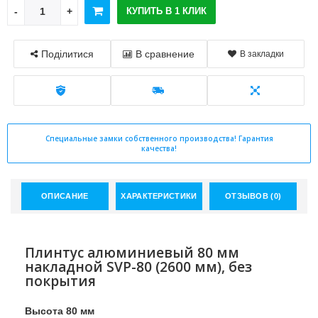
КУПИТЬ В 1 КЛИК
Поділитися
В сравнение
В закладки
Специальные замки собственного производства! Гарантия
качества!
ОПИСАНИЕ
ХАРАКТЕРИСТИКИ
ОТЗЫВОВ (0)
Плинтус алюминиевый 80 мм
накладной SVP-80 (2600 мм), без
покрытия
Высота 80 мм