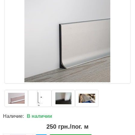
Наличие:
В наличии
250 грн./пог. м