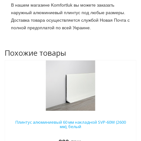
В нашем магазине Komfortluk вы можете заказать
наружный алюминиевый плинтус под любые размеры.
Доставка товара осуществляется службой Новая Почта с
полной предоплатой по всей Украине.
Похожие товары
Плинтус алюминиевый 60 мм накладной SVP-60W (2600
мм), белый