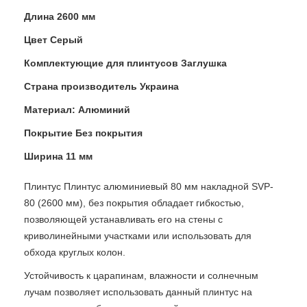
Длина 2600 мм
Цвет Серый
Комплектующие для плинтусов Заглушка
Страна производитель Украина
Материал: Алюминий
Покрытие Без покрытия
Ширина 11 мм
Плинтус Плинтус алюминиевый 80 мм накладной SVP-
80 (2600 мм), без покрытия обладает гибкостью,
позволяющей устанавливать его на стены с
криволинейными участками или использовать для
обхода круглых колон.
Устойчивость к царапинам, влажности и солнечным
лучам позволяет использовать данный плинтус на