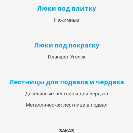
Люки под плитку
Нажимные
Люки под покраску
Планшет Уголок
Лестницы для подвала и чердака
Деревянные лестницы для чердака
Металлическая лестница в подвал
ЗАКАЗ