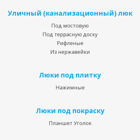
Уличный (канализационный) люк
Под мостовую
Под террасную доску
Рифленые
Из нержавейки
Люки под плитку
Нажимные
Люки под покраску
Планшет Уголок