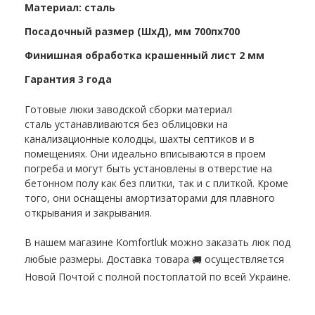
Материал: сталь
Посадочный размер (ШхД), мм 700пx700
Финишная обработка крашенный лист 2 мм
Гарантия 3 года
Готовые люки заводской сборки материал
сталь устанавливаются без облицовки на
канализационные колодцы, шахты септиков и в
помещениях. Они идеально вписываются в проем
погреба и могут быть установлены в отверстие на
бетонном полу как без плитки, так и с плиткой. Кроме
того, они оснащены амортизаторами для плавного
открывания и закрывания.
В нашем магазине Komfortluk можно заказать люк под
любые размеры. Доставка товара
осуществляется
🚚
Новой Почтой с полной постоплатой по всей Украине.