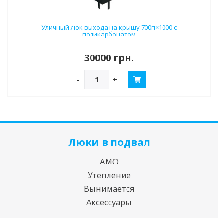
Уличный люк выхода на крышу 700п×1000 с
поликарбонатом
30000 грн.
-
+
Люки в подвал
АМО
Утепление
Вынимается
Аксессуары