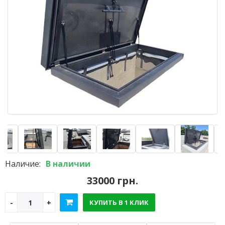
Наличие:
В наличии
33000 грн.
КУПИТЬ В 1 КЛИК