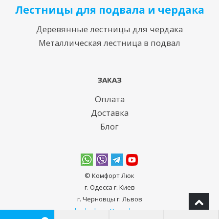
Лестницы для подвала и чердака
Деревянные лестницы для чердака
Металлическая лестница в подвал
ЗАКАЗ
Оплата
Доставка
Блог
© Комфорт Люк
г. Одесcа г. Киев
г. Черновцы г. Львов
bodiadeeja@gmail.com