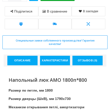
Поділитися
В сравнение
В закладки
Специальные замки собственного производства! Гарантия
качества!
ОПИСАНИЕ
ХАРАКТЕРИСТИКИ
ОТЗЫВОВ (0)
Напольный люк АМО 1800п*800
Размер по петле, мм 1800
Размер дверцы (ШхВ), мм 1790х730
Механизм открывания петлі, амортизатори