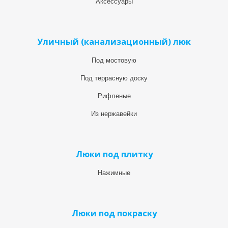
Аксессуары
Уличный (канализационный) люк
Под мостовую
Под террасную доску
Рифленые
Из нержавейки
Люки под плитку
Нажимные
Люки под покраску