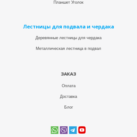
Планшет Уголок
Лестницы для подвала и чердака
Деревянные лестницы для чердака
Металлическая лестница в подвал
ЗАКАЗ
Оплата
Доставка
Блог