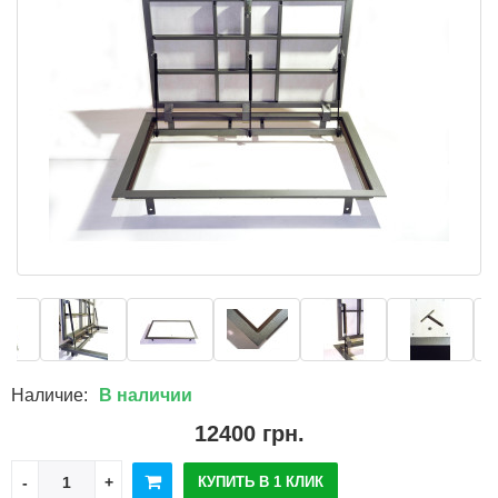
Наличие:
В наличии
12400 грн.
КУПИТЬ В 1 КЛИК