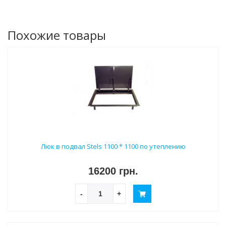
Похожие товары
Люк в подвал Stels 1100 * 1100 по утеплению
16200 грн.
-
+