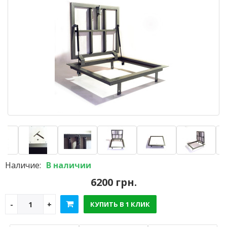
Наличие:
В наличии
6200 грн.
КУПИТЬ В 1 КЛИК