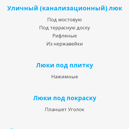
Уличный (канализационный) люк
Под мостовую
Под террасную доску
Рифленые
Из нержавейки
Люки под плитку
Нажимные
Люки под покраску
Планшет Уголок