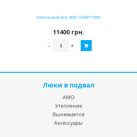
Напольный люк АМО 1600п*1000
11400 грн.
-
+
Люки в подвал
АМО
Утепление
Вынимается
Аксессуары