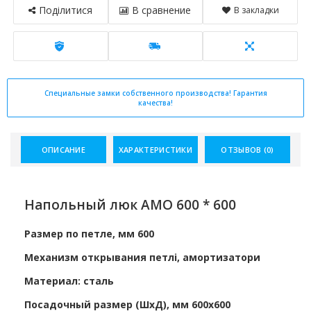
Поділитися
В сравнение
В закладки
Специальные замки собственного производства! Гарантия
качества!
ОПИСАНИЕ
ХАРАКТЕРИСТИКИ
ОТЗЫВОВ (0)
Напольный люк АМО 600 * 600
Размер по петле, мм 600
Механизм открывания петлі, амортизатори
Материал: сталь
Посадочный размер (ШхД), мм 600х600