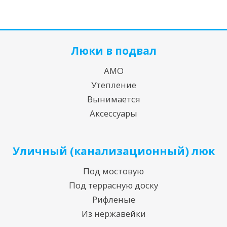
Люки в подвал
АМО
Утепление
Вынимается
Аксессуары
Уличный (канализационный) люк
Под мостовую
Под террасную доску
Рифленые
Из нержавейки