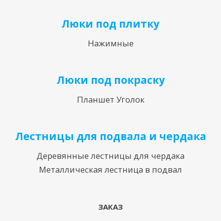
Люки под плитку
Нажимные
Люки под покраску
Планшет Уголок
Лестницы для подвала и чердака
Деревянные лестницы для чердака
Металлическая лестница в подвал
ЗАКАЗ