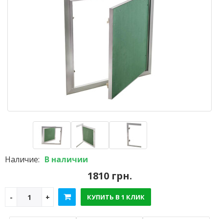
Наличие:
В наличии
1810 грн.
КУПИТЬ В 1 КЛИК