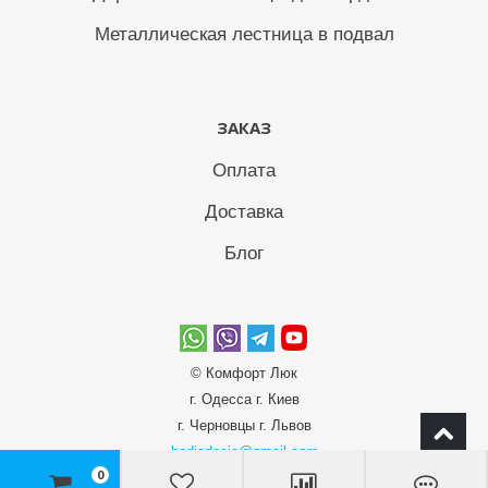
Металлическая лестница в подвал
ЗАКАЗ
Оплата
Доставка
Блог
© Комфорт Люк
г. Одесcа г. Киев
г. Черновцы г. Львов
bodiadeeja@gmail.com
0
10:00-20:00