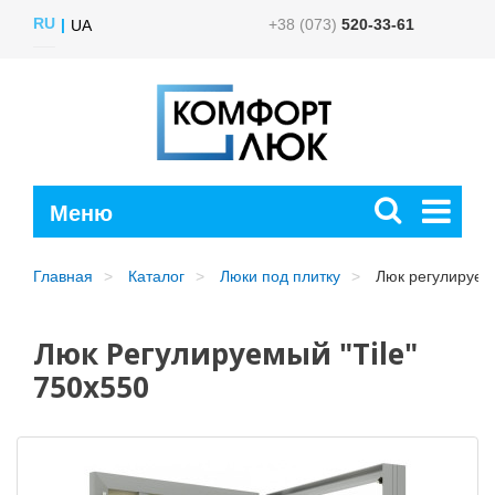
RU
+38 (073)
520-33-61
UA
Главная
Каталог
Люки под плитку
Люк регулируемы
Люк Регулируемый "Tile"
750x550