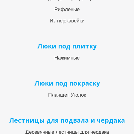
Рифленые
Из нержавейки
Люки под плитку
Нажимные
Люки под покраску
Планшет Уголок
Лестницы для подвала и чердака
Деревянные лестницы для чердака