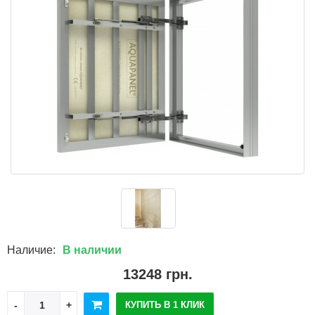
Наличие:
В наличии
13248 грн.
КУПИТЬ В 1 КЛИК