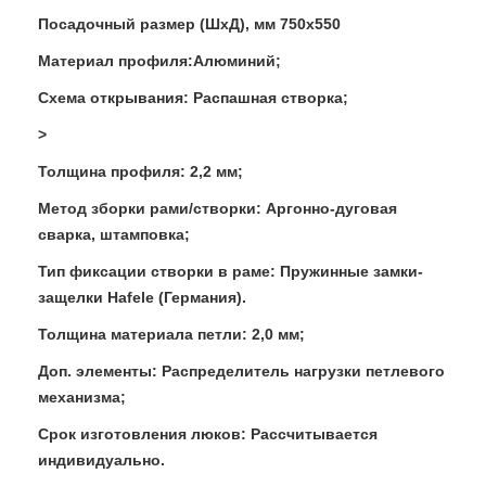
Посадочный размер (ШхД), мм 750x550
Материал профиля:Алюминий;
Схема открывания: Распашная створка;
>
Толщина профиля: 2,2 мм;
Метод зборки рами/створки: Аргонно-дуговая
сварка, штамповка;
Тип фиксации створки в раме: Пружинные замки-
защелки Hafele (Германия).
Толщина материала петли: 2,0 мм;
Доп. элементы: Распределитель нагрузки петлевого
механизма;
Срок изготовления люков: Рассчитывается
индивидуально.