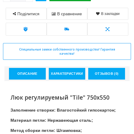
Поділитися
В сравнение
В закладки
Специальные замки собственного производства! Гарантия
качества!
ОПИСАНИЕ
ХАРАКТЕРИСТИКИ
ОТЗЫВОВ (0)
Люк регулируемый "Tile" 750x550
Заполнение створки: Влагостойкий гипсокартон;
Материал петли: Нержавеющая сталь;
Метод сборки петли: Штамповка;