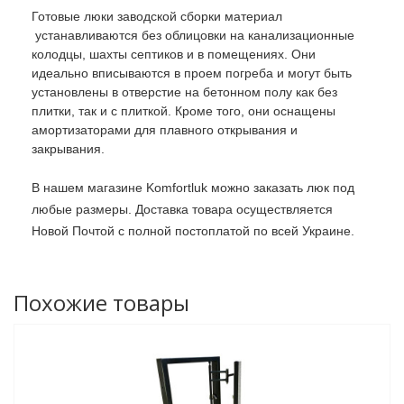
Готовые люки заводской сборки материал
устанавливаются без облицовки на канализационные
колодцы, шахты септиков и в помещениях. Они
идеально вписываются в проем погреба и могут быть
установлены в отверстие на бетонном полу как без
плитки, так и с плиткой. Кроме того, они оснащены
амортизаторами для плавного открывания и
закрывания.
В нашем магазине Komfortluk можно заказать люк под
любые размеры. Доставка товара осуществляется
Новой Почтой с полной постоплатой по всей Украине.
Похожие товары