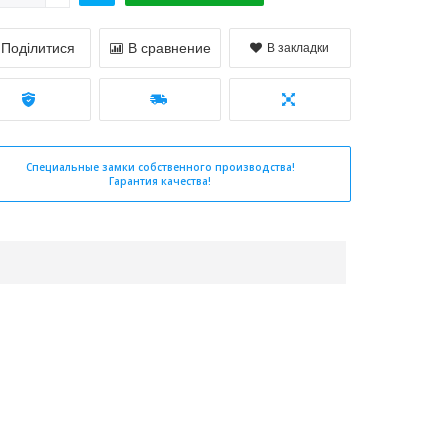
Поділитися
В сравнение
В закладки
Специальные замки собственного производства!
Гарантия качества!