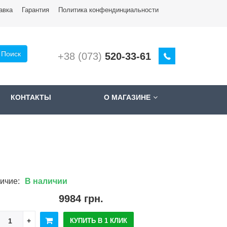
авка
Гарантия
Политика конфендинциальности
Поиск
+38 (073)
520-33-61
КОНТАКТЫ
О МАГАЗИНЕ
ичие:
В наличии
9984 грн.
КУПИТЬ В 1 КЛИК