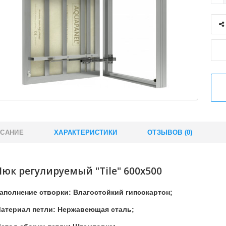
САНИЕ
ХАРАКТЕРИСТИКИ
ОТЗЫВОВ (0)
Люк регулируемый "Tile" 600x500
аполнение створки: Влагостойкий гипсокартон;
атериал петли: Нержавеющая сталь;