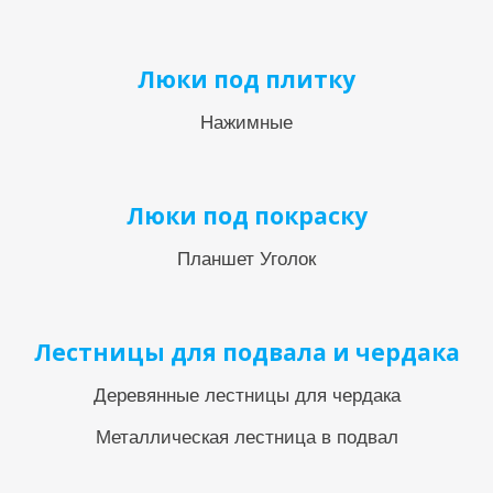
Люки под плитку
Нажимные
Люки под покраску
Планшет Уголок
Лестницы для подвала и чердака
Деревянные лестницы для чердака
Металлическая лестница в подвал