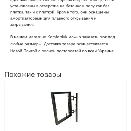
установлены в отверстие на бетонном полу как без
плитки, так и с плиткой. Кроме того, они оснащены
амортизаторами для плавного открывания и
закрывания.
В нашем магазине Komfortluk можно заказать люк под
любые размеры. Доставка товара осуществляется
Новой Почтой с полной постоплатой по всей Украине.
Похожие товары