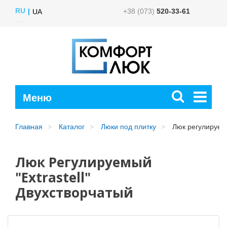
RU
+38 (073)
520-33-61
UA
Главная
Каталог
Люки под плитку
Люк регулируемы
Люк Регулируемый
"Extrastell"
Двухстворчатый