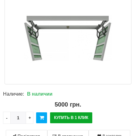
Наличие:
В наличии
5000 грн.
КУПИТЬ В 1 КЛИК