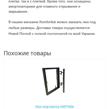
плитки, так и с плиткой. Кроме того, они оснащены
амортизаторами для плавного открывания и
закрывания.
В нашем магазине Komfortluk можно заказать люк под
любые размеры. Доставка товара осуществляется
Новой Почтой с полной постоплатой по всей Украине.
Похожие товары
Люк под плитку 500*300п