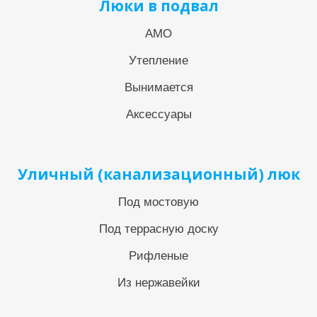
Люки в подвал
АМО
Утепление
Вынимается
Аксессуары
Уличный (канализационный) люк
Под мостовую
Под террасную доску
Рифленые
Из нержавейки