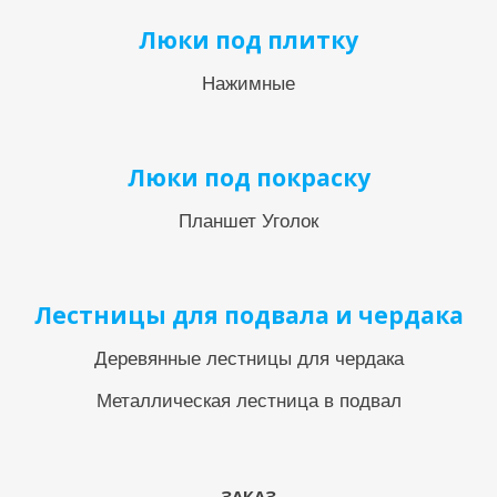
Люки под плитку
Нажимные
Люки под покраску
Планшет Уголок
Лестницы для подвала и чердака
Деревянные лестницы для чердака
Металлическая лестница в подвал
ЗАКАЗ