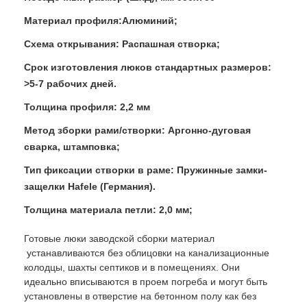
Материал профиля:Алюминий;
Схема открывания: Распашная створка;
Срок изготовления люков стандартных размеров:
>5-7 рабочих дней.
Толщина профиля: 2,2 мм
Метод зборки рами/створки: Аргонно-дуговая
сварка, штамповка;
Тип фиксации створки в раме: Пружинные замки-
защелки Hafele (Германия).
Толщина материала петли: 2,0 мм;
Готовые люки заводской сборки материал
устанавливаются без облицовки на канализационные
колодцы, шахты септиков и в помещениях. Они
идеально вписываются в проем погреба и могут быть
установлены в отверстие на бетонном полу как без