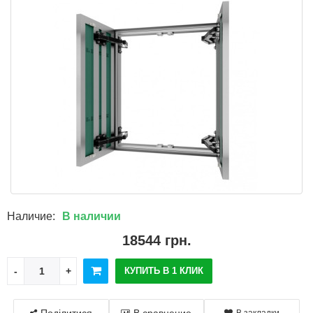
Наличие:
В наличии
18544 грн.
КУПИТЬ В 1 КЛИК