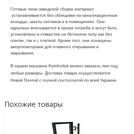
Готовые люки заводской сборки материал
устанавливаются без облицовки на канализационные
колодцы, шахты септиков и в помещениях. Они
идеально вписываются в проем погреба и могут быть
установлены в отверстие на бетонном полу как без
плитки, так и с плиткой. Кроме того, они оснащены
амортизаторами для плавного открывания и
закрывания.
В нашем магазине Komfortluk можно заказать люк под
любые размеры. Доставка товара осуществляется
Новой Почтой с полной постоплатой по всей Украине.
Похожие товары