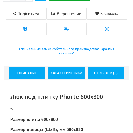
Поділитися
В сравнение
В закладки
Специальные замки собственного производства! Гарантия
качества!
ОПИСАНИЕ
ХАРАКТЕРИСТИКИ
ОТЗЫВОВ (0)
Люк под плитку Phorte 600x800
>
Размер плиты 600x800
Размер дверцы (ШхВ), мм 560x833