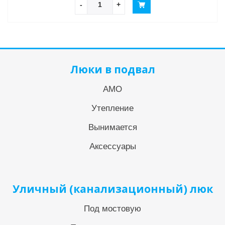
-
+
Люки в подвал
АМО
Утепление
Вынимается
Аксессуары
Уличный (канализационный) люк
Под мостовую