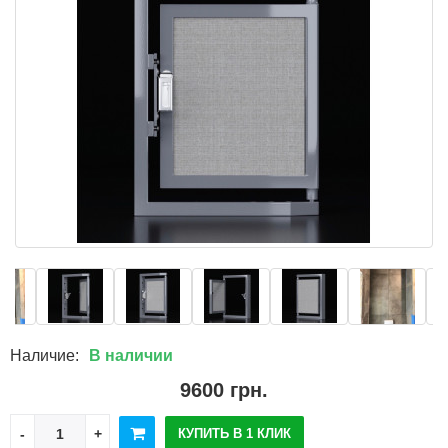
Наличие:
В наличии
9600 грн.
КУПИТЬ В 1 КЛИК