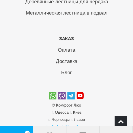
Деревянные лестницы для чердака
Металлическая лестница в подвал
ЗАКАЗ
Оплата
Доставка
Блог
© Комфорт Люк
г. Одесcа г. Киев
г. Черновцы г. Львов
bodiadeeja@gmail.com
0