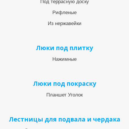
Под террасную доску
Рифленые
Из нержавейки
Люки под плитку
Нажимные
Люки под покраску
Планшет Уголок
Лестницы для подвала и чердака