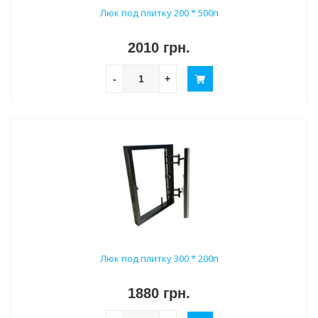
Люк под плитку 200 * 500п
2010 грн.
-
+
Люк под плитку 300 * 200п
1880 грн.