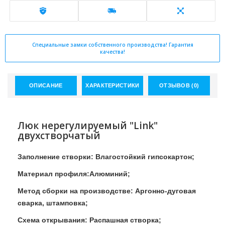
Специальные замки собственного производства! Гарантия
качества!
ОПИСАНИЕ
ХАРАКТЕРИСТИКИ
ОТЗЫВОВ (0)
Люк нерегулируемый "Link"
двухстворчатый
Заполнение створки: Влагостойкий гипсокартон;
Материал профиля:Алюминий;
Метод сборки на производстве: Аргонно-дуговая
сварка, штамповка;
Схема открывания: Распашная створка;