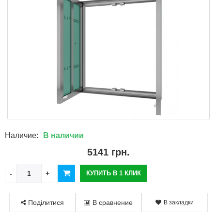
Наличие:
В наличии
5141 грн.
КУПИТЬ В 1 КЛИК
Поділитися
В сравнение
В закладки