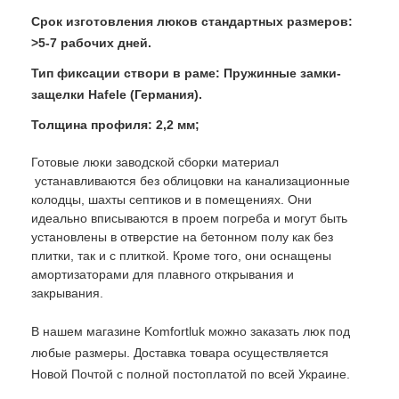
Срок изготовления люков стандартных размеров:
>5-7 рабочих дней.
Тип фиксации створи в раме: Пружинные замки-
защелки Hafele (Германия).
Толщина профиля: 2,2 мм;
Готовые люки заводской сборки материал
устанавливаются без облицовки на канализационные
колодцы, шахты септиков и в помещениях. Они
идеально вписываются в проем погреба и могут быть
установлены в отверстие на бетонном полу как без
плитки, так и с плиткой. Кроме того, они оснащены
амортизаторами для плавного открывания и
закрывания.
В нашем магазине Komfortluk можно заказать люк под
любые размеры. Доставка товара осуществляется
Новой Почтой с полной постоплатой по всей Украине.