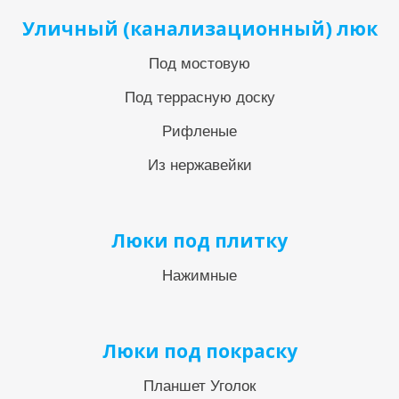
Уличный (канализационный) люк
Под мостовую
Под террасную доску
Рифленые
Из нержавейки
Люки под плитку
Нажимные
Люки под покраску
Планшет Уголок