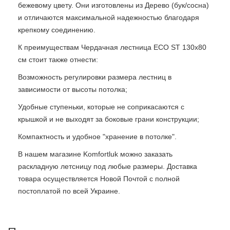
бежевому цвету. Они изготовлены из Дерево (бук/сосна)
и отличаются максимальной надежностью благодаря
крепкому соединению.
К преимуществам Чердачная лестница ECO ST 130x80
см стоит также отнести:
Возможность регулировки размера лестниц в
зависимости от высоты потолка;
Удобные ступеньки, которые не соприкасаются с
крышкой и не выходят за боковые грани конструкции;
Компактность и удобное "хранение в потолке".
В нашем магазине Komfortluk можно заказать
раскладную летсницу под любые размеры. Доставка
товара осуществляется Новой Почтой с полной
постоплатой по всей Украине.