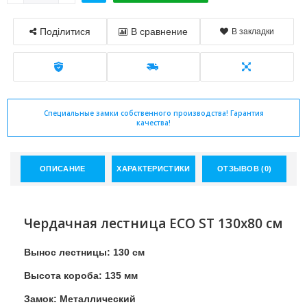
Поділитися
В сравнение
В закладки
Специальные замки собственного производства! Гарантия
качества!
ОПИСАНИЕ
ХАРАКТЕРИСТИКИ
ОТЗЫВОВ (0)
Чердачная лестница ECO ST 130x80 см
Вынос лестницы: 130 см
Высота короба: 135 мм
Замок: Металлический