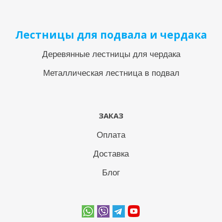
Лестницы для подвала и чердака
Деревянные лестницы для чердака
Металлическая лестница в подвал
ЗАКАЗ
Оплата
Доставка
Блог