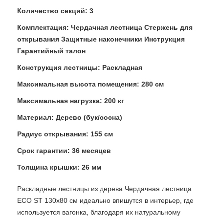
Количество секций: 3
Комплектация: Чердачная лестница Стержень для
открывания Защитные наконечники Инструкция
Гарантийный талон
Конструкция лестницы: Раскладная
Максимальная высота помещения: 280 см
Максимальная нагрузка: 200 кг
Материал: Дерево (бук/сосна)
Радиус открывания: 155 см
Срок гарантии: 36 месяцев
Толщина крышки: 26 мм
Раскладные лестницы из дерева Чердачная лестница
ECO ST 130x80 см идеально впишутся в интерьер, где
используется вагонка, благодаря их натуральному