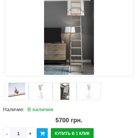
Наличие:
В наличии
5700 грн.
КУПИТЬ В 1 КЛИК