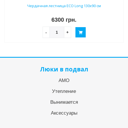
Чердачная лестница ECO Long 130х90 см
6300 грн.
-
+
Люки в подвал
АМО
Утепление
Вынимается
Аксессуары