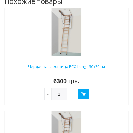
Похожие товары
Чердачная лестница ECO Long 130х70 см
6300 грн.
-
+