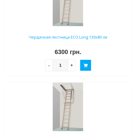
Чердачная лестница ECO Long 130х80 см
6300 грн.
-
+