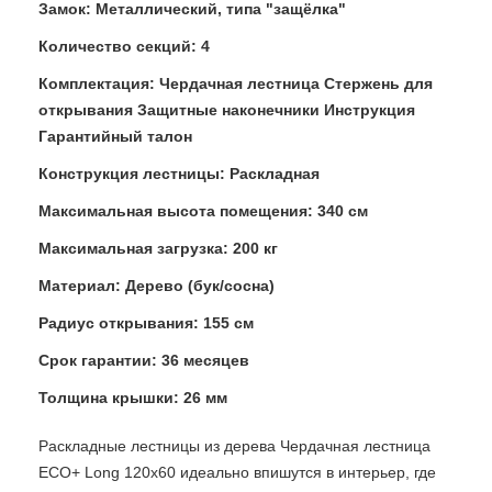
Замок: Металлический, типа "защёлка"
Количество секций: 4
Комплектация: Чердачная лестница Стержень для
открывания Защитные наконечники Инструкция
Гарантийный талон
Конструкция лестницы: Раскладная
Максимальная высота помещения: 340 см
Максимальная загрузка: 200 кг
Материал: Дерево (бук/сосна)
Радиус открывания: 155 см
Срок гарантии: 36 месяцев
Толщина крышки: 26 мм
Раскладные лестницы из дерева Чердачная лестница
ECO+ Long 120х60 идеально впишутся в интерьер, где