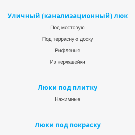
Уличный (канализационный) люк
Под мостовую
Под террасную доску
Рифленые
Из нержавейки
Люки под плитку
Нажимные
Люки под покраску