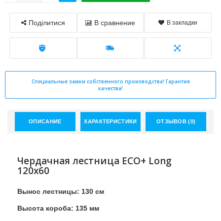
Поділитися
В сравнение
В закладки
Специальные замки собственного производства! Гарантия
качества!
ОПИСАНИЕ
ХАРАКТЕРИСТИКИ
ОТЗЫВОВ (0)
Чердачная лестница ECO+ Long
120х60
Вынос лестницы: 130 см
Высота короба: 135 мм