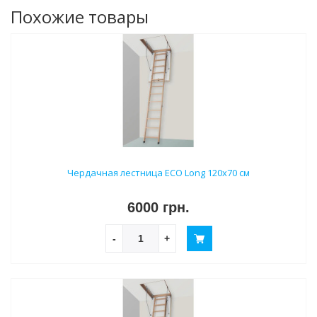
Похожие товары
Чердачная лестница ECO Long 120х70 см
6000 грн.
-
+