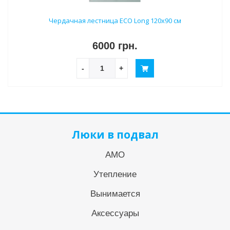
Чердачная лестница ECO Long 120х90 см
6000 грн.
-
+
Люки в подвал
АМО
Утепление
Вынимается
Аксессуары