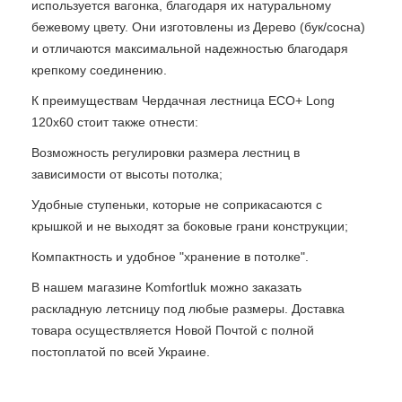
используется вагонка, благодаря их натуральному
бежевому цвету. Они изготовлены из Дерево (бук/сосна)
и отличаются максимальной надежностью благодаря
крепкому соединению.
К преимуществам Чердачная лестница ECO+ Long
120х60 стоит также отнести:
Возможность регулировки размера лестниц в
зависимости от высоты потолка;
Удобные ступеньки, которые не соприкасаются с
крышкой и не выходят за боковые грани конструкции;
Компактность и удобное "хранение в потолке".
В нашем магазине Komfortluk можно заказать
раскладную летсницу под любые размеры. Доставка
товара осуществляется Новой Почтой с полной
постоплатой по всей Украине.