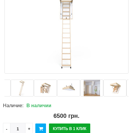
Наличие:
В наличии
6500 грн.
КУПИТЬ В 1 КЛИК