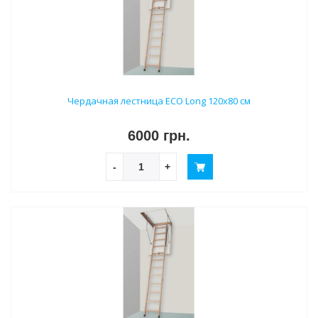
Чердачная лестница ECO Long 120х80 см
6000 грн.
-
+