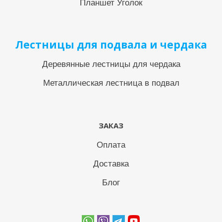
Планшет Уголок
Лестницы для подвала и чердака
Деревянные лестницы для чердака
Металлическая лестница в подвал
ЗАКАЗ
Оплата
Доставка
Блог