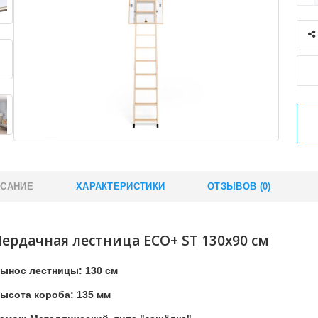
САНИЕ
ХАРАКТЕРИСТИКИ
ОТЗЫВОВ (0)
Чердачная лестница ECO+ ST 130x90 см
ынос лестницы: 130 см
ысота короба: 135 мм