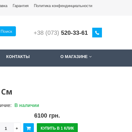
авка
Гарантия
Политика конфендинциальности
Поиск
+38 (073)
520-33-61
КОНТАКТЫ
О МАГАЗИНЕ
 См
ичие:
В наличии
6100 грн.
КУПИТЬ В 1 КЛИК