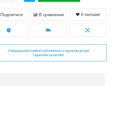
Поділитися
В сравнение
В закладки
Специальные замки собственного производства!
Гарантия качества!