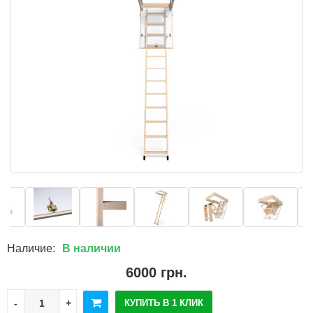
Наличие:
В наличии
6000 грн.
КУПИТЬ В 1 КЛИК