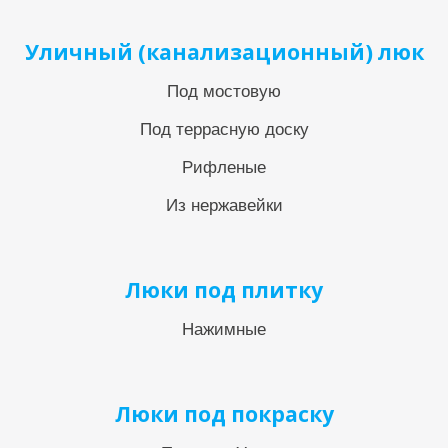
Уличный (канализационный) люк
Под мостовую
Под террасную доску
Рифленые
Из нержавейки
Люки под плитку
Нажимные
Люки под покраску