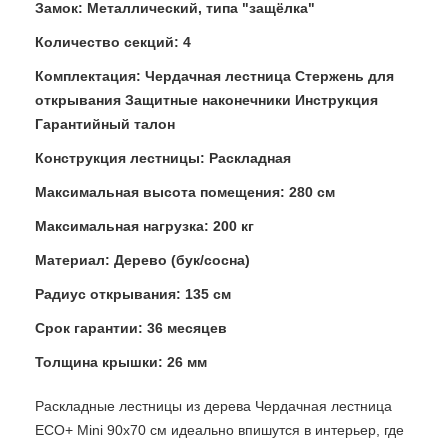
Замок: Металлический, типа "защёлка"
Количество секций: 4
Комплектация: Чердачная лестница Стержень для
открывания Защитные наконечники Инструкция
Гарантийный талон
Конструкция лестницы: Раскладная
Максимальная высота помещения: 280 см
Максимальная нагрузка: 200 кг
Материал: Дерево (бук/сосна)
Радиус открывания: 135 см
Срок гарантии: 36 месяцев
Толщина крышки: 26 мм
Раскладные лестницы из дерева Чердачная лестница
ECO+ Mini 90х70 см идеально впишутся в интерьер, где