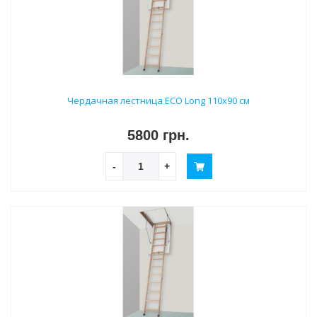
Чердачная лестница ECO Long 110х90 см
5800 грн.
-
+