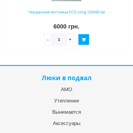
Чердачная лестница ECO Long 120х60 см
6000 грн.
-
+
Люки в подвал
АМО
Утепление
Вынимается
Аксессуары