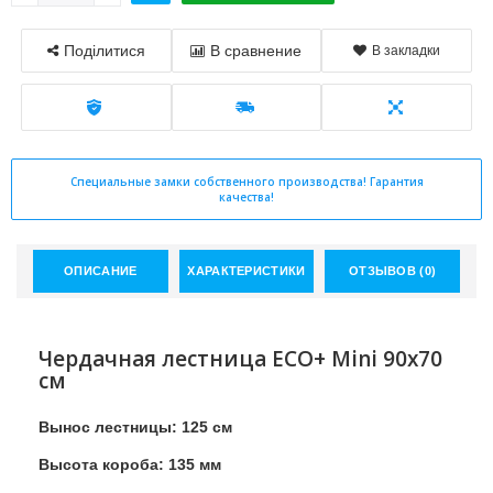
Поділитися
В сравнение
В закладки
Специальные замки собственного производства! Гарантия
качества!
ОПИСАНИЕ
ХАРАКТЕРИСТИКИ
ОТЗЫВОВ (0)
Чердачная лестница ECO+ Mini 90х70
см
Вынос лестницы: 125 см
Высота короба: 135 мм