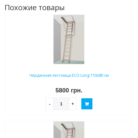
Похожие товары
Чердачная лестница ECO Long 110х80 см
5800 грн.
-
+