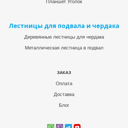
Планшет Уголок
Лестницы для подвала и чердака
Деревянные лестницы для чердака
Металлическая лестница в подвал
ЗАКАЗ
Оплата
Доставка
Блог