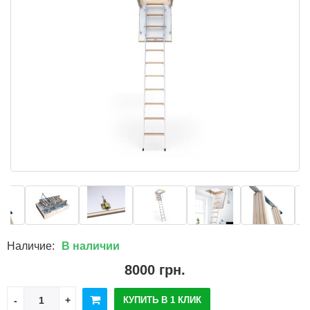
Наличие:
В наличии
8000 грн.
КУПИТЬ В 1 КЛИК