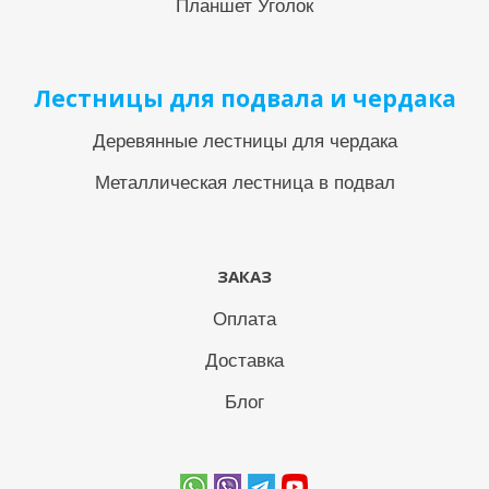
Планшет Уголок
Лестницы для подвала и чердака
Деревянные лестницы для чердака
Металлическая лестница в подвал
ЗАКАЗ
Оплата
Доставка
Блог