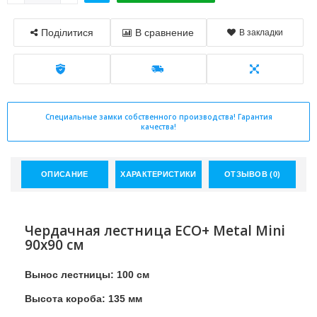
Поділитися
В сравнение
В закладки
Специальные замки собственного производства! Гарантия
качества!
ОПИСАНИЕ
ХАРАКТЕРИСТИКИ
ОТЗЫВОВ (0)
Чердачная лестница ECO+ Metal Mini
90х90 см
Вынос лестницы: 100 см
Высота короба: 135 мм