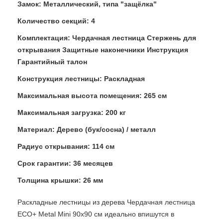
Замок: Металлический, типа "защёлка"
Количество секций: 4
Комплектация: Чердачная лестница Стержень для
открывания Защитные наконечники Инструкция
Гарантийный талон
Конструкция лестницы: Раскладная
Максимальная высота помещения: 265 см
Максимальная загрузка: 200 кг
Материал: Дерево (бук/сосна) / металл
Радиус открывания: 114 см
Срок гарантии: 36 месяцев
Толщина крышки: 26 мм
Раскладные лестницы из дерева Чердачная лестница
ECO+ Metal Mini 90х90 см идеально впишутся в