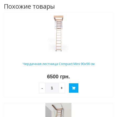
Похожие товары
Чердачная лестница Compact Mini 90х90 см
6500 грн.
-
+