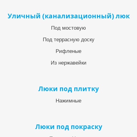
Уличный (канализационный) люк
Под мостовую
Под террасную доску
Рифленые
Из нержавейки
Люки под плитку
Нажимные
Люки под покраску