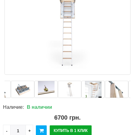
Наличие:
В наличии
6700 грн.
КУПИТЬ В 1 КЛИК