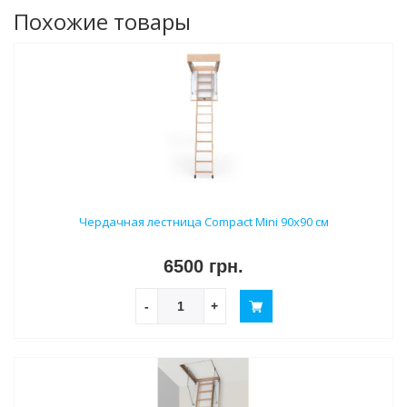
Похожие товары
Чердачная лестница Compact Mini 90х90 см
6500 грн.
-
+