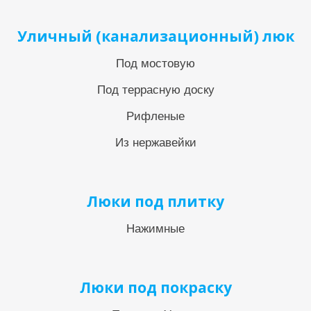
Уличный (канализационный) люк
Под мостовую
Под террасную доску
Рифленые
Из нержавейки
Люки под плитку
Нажимные
Люки под покраску