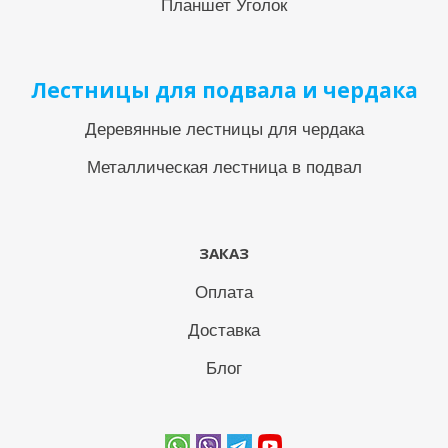
Планшет Уголок
Лестницы для подвала и чердака
Деревянные лестницы для чердака
Металлическая лестница в подвал
ЗАКАЗ
Оплата
Доставка
Блог