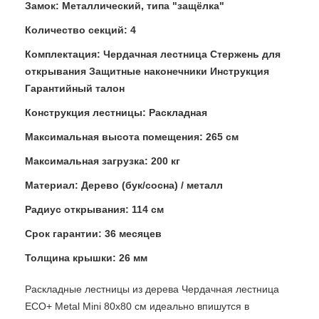
Замок: Металлический, типа "защёлка"
Количество секций: 4
Комплектация: Чердачная лестница Стержень для
открывания Защитные наконечники Инструкция
Гарантийный талон
Конструкция лестницы: Раскладная
Максимальная высота помещения: 265 см
Максимальная загрузка: 200 кг
Материал: Дерево (бук/сосна) / металл
Радиус открывания: 114 см
Срок гарантии: 36 месяцев
Толщина крышки: 26 мм
Раскладные лестницы из дерева Чердачная лестница
ECO+ Metal Mini 80х80 см идеально впишутся в