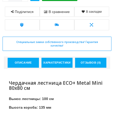
Поділитися
В сравнение
В закладки
Специальные замки собственного производства! Гарантия
качества!
ОПИСАНИЕ
ХАРАКТЕРИСТИКИ
ОТЗЫВОВ (0)
Чердачная лестница ECO+ Metal Mini
80х80 см
Вынос лестницы: 100 см
Высота короба: 135 мм